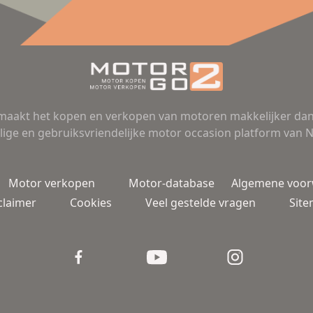
aakt het kopen en verkopen van motoren makkelijker dan 
lige en gebruiksvriendelijke motor occasion platform van 
Motor verkopen
Motor-database
Algemene voo
claimer
Cookies
Veel gestelde vragen
Sit