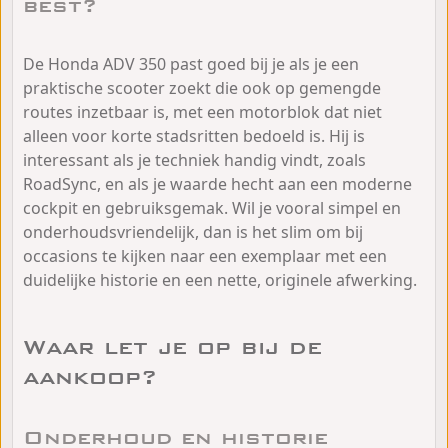
best?
De Honda ADV 350 past goed bij je als je een
praktische scooter zoekt die ook op gemengde
routes inzetbaar is, met een motorblok dat niet
alleen voor korte stadsritten bedoeld is. Hij is
interessant als je techniek handig vindt, zoals
RoadSync, en als je waarde hecht aan een moderne
cockpit en gebruiksgemak. Wil je vooral simpel en
onderhoudsvriendelijk, dan is het slim om bij
occasions te kijken naar een exemplaar met een
duidelijke historie en een nette, originele afwerking.
Waar let je op bij de
aankoop?
Onderhoud en historie