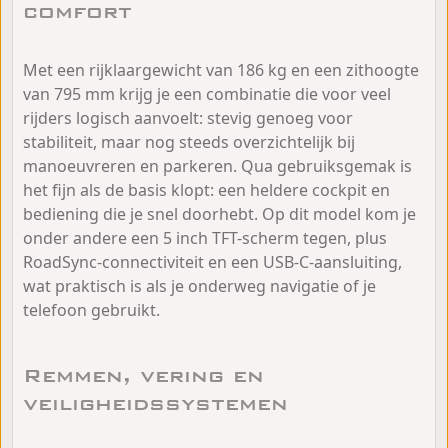
comfort
Met een rijklaargewicht van 186 kg en een zithoogte
van 795 mm krijg je een combinatie die voor veel
rijders logisch aanvoelt: stevig genoeg voor
stabiliteit, maar nog steeds overzichtelijk bij
manoeuvreren en parkeren. Qua gebruiksgemak is
het fijn als de basis klopt: een heldere cockpit en
bediening die je snel doorhebt. Op dit model kom je
onder andere een 5 inch TFT-scherm tegen, plus
RoadSync-connectiviteit en een USB-C-aansluiting,
wat praktisch is als je onderweg navigatie of je
telefoon gebruikt.
Remmen, vering en
veiligheidssystemen