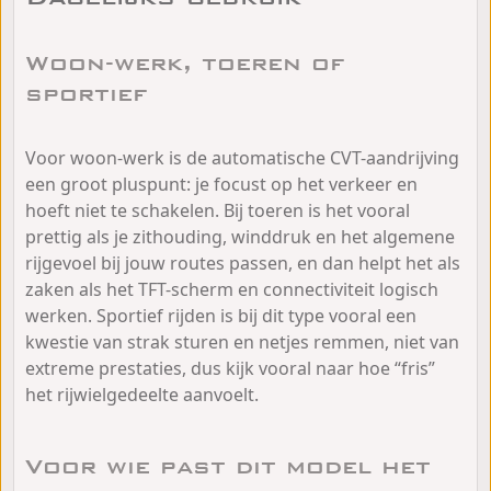
Woon-werk, toeren of
sportief
Voor woon-werk is de automatische CVT-aandrijving
een groot pluspunt: je focust op het verkeer en
hoeft niet te schakelen. Bij toeren is het vooral
prettig als je zithouding, winddruk en het algemene
rijgevoel bij jouw routes passen, en dan helpt het als
zaken als het TFT-scherm en connectiviteit logisch
werken. Sportief rijden is bij dit type vooral een
kwestie van strak sturen en netjes remmen, niet van
extreme prestaties, dus kijk vooral naar hoe “fris”
het rijwielgedeelte aanvoelt.
Voor wie past dit model het