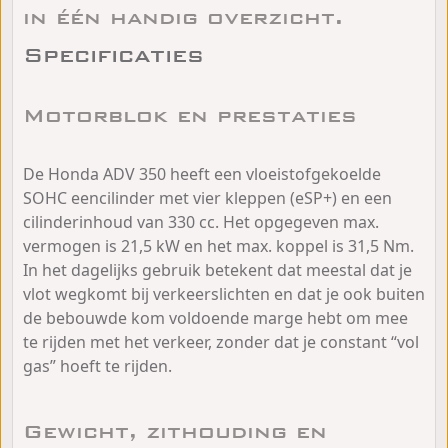
in één handig overzicht.
Specificaties
Motorblok en prestaties
De Honda ADV 350 heeft een vloeistofgekoelde
SOHC eencilinder met vier kleppen (eSP+) en een
cilinderinhoud van 330 cc. Het opgegeven max.
vermogen is 21,5 kW en het max. koppel is 31,5 Nm.
In het dagelijks gebruik betekent dat meestal dat je
vlot wegkomt bij verkeerslichten en dat je ook buiten
de bebouwde kom voldoende marge hebt om mee
te rijden met het verkeer, zonder dat je constant “vol
gas” hoeft te rijden.
Gewicht, zithouding en