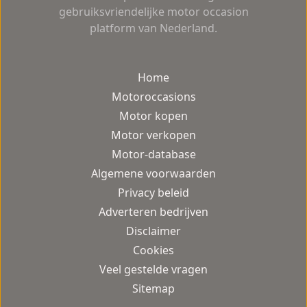
gebruiksvriendelijke motor occasion
platform van Nederland.
Home
Motoroccasions
Motor kopen
Motor verkopen
Motor-database
Algemene voorwaarden
Privacy beleid
Adverteren bedrijven
Disclaimer
Cookies
Veel gestelde vragen
Sitemap