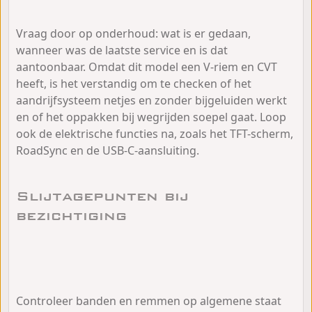
Vraag door op onderhoud: wat is er gedaan,
wanneer was de laatste service en is dat
aantoonbaar. Omdat dit model een V-riem en CVT
heeft, is het verstandig om te checken of het
aandrijfsysteem netjes en zonder bijgeluiden werkt
en of het oppakken bij wegrijden soepel gaat. Loop
ook de elektrische functies na, zoals het TFT-scherm,
RoadSync en de USB-C-aansluiting.
Slijtagepunten bij
bezichtiging
Controleer banden en remmen op algemene staat