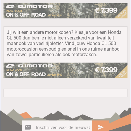
Jij wilt een andere motor kopen? Kies je voor een Honda
CL 500 dan ben je niet alleen verzekerd van kwaliteit
maar ook van veel rijplezier. Vind jouw Honda CL 500
motoroccasion eenvoudig en snel in ons ruime aanbod
van zowel particulieren als ook motorzaken.