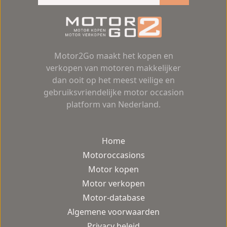
Motor2Go maakt het kopen en
verkopen van motoren makkelijker
dan ooit op het meest veilige en
gebruiksvriendelijke motor occasion
platform van Nederland.
Home
Motoroccasions
Motor kopen
Motor verkopen
Motor-database
Algemene voorwaarden
Privacy beleid