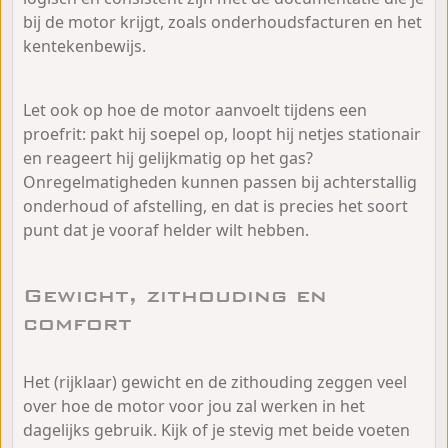
bij de motor krijgt, zoals onderhoudsfacturen en het
kentekenbewijs.
Let ook op hoe de motor aanvoelt tijdens een
proefrit: pakt hij soepel op, loopt hij netjes stationair
en reageert hij gelijkmatig op het gas?
Onregelmatigheden kunnen passen bij achterstallig
onderhoud of afstelling, en dat is precies het soort
punt dat je vooraf helder wilt hebben.
Gewicht, zithouding en
comfort
Het (rijklaar) gewicht en de zithouding zeggen veel
over hoe de motor voor jou zal werken in het
dagelijks gebruik. Kijk of je stevig met beide voeten