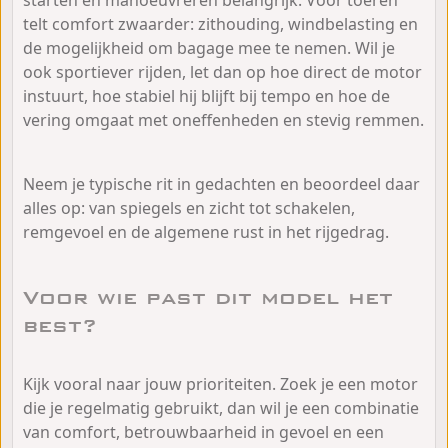
telt comfort zwaarder: zithouding, windbelasting en
de mogelijkheid om bagage mee te nemen. Wil je
ook sportiever rijden, let dan op hoe direct de motor
instuurt, hoe stabiel hij blijft bij tempo en hoe de
vering omgaat met oneffenheden en stevig remmen.
Neem je typische rit in gedachten en beoordeel daar
alles op: van spiegels en zicht tot schakelen,
remgevoel en de algemene rust in het rijgedrag.
Voor wie past dit model het
best?
Kijk vooral naar jouw prioriteiten. Zoek je een motor
die je regelmatig gebruikt, dan wil je een combinatie
van comfort, betrouwbaarheid in gevoel en een