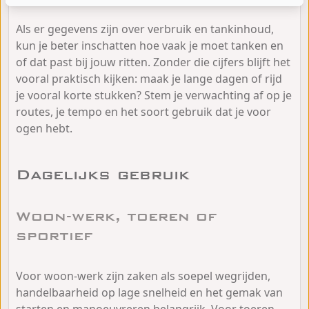
Als er gegevens zijn over verbruik en tankinhoud,
kun je beter inschatten hoe vaak je moet tanken en
of dat past bij jouw ritten. Zonder die cijfers blijft het
vooral praktisch kijken: maak je lange dagen of rijd
je vooral korte stukken? Stem je verwachting af op je
routes, je tempo en het soort gebruik dat je voor
ogen hebt.
Dagelijks gebruik
Woon-werk, toeren of
sportief
Voor woon-werk zijn zaken als soepel wegrijden,
handelbaarheid op lage snelheid en het gemak van
starten en manoeuvreren belangrijk. Voor toeren