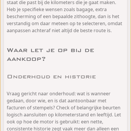
staat die past bij de kilometers die je gaat maken.
Heb je specifieke wensen zoals bagage, extra
bescherming of een bepaalde zithoogte, dan is het
verstandig om daar meteen op te selecteren, omdat
aanpassen achteraf niet altijd de beste route is.
Waar let je op bij de
aankoop?
Onderhoud en historie
Vraag gericht naar onderhoud: wat is wanneer
gedaan, door wie, en is dat aantoonbaar met
facturen of stempels? Check of belangrijke beurten
logisch aansluiten op kilometerstand en leeftijd. Let
ook op hoe de motor is gebruikt: een nette,
consistente historie zegt vaak meer dan alleen een