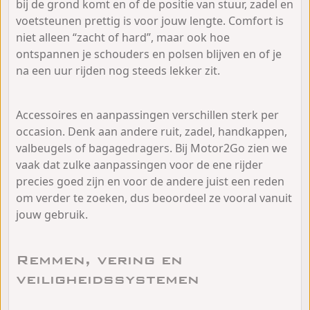
bij de grond komt en of de positie van stuur, zadel en
voetsteunen prettig is voor jouw lengte. Comfort is
niet alleen “zacht of hard”, maar ook hoe
ontspannen je schouders en polsen blijven en of je
na een uur rijden nog steeds lekker zit.
Accessoires en aanpassingen verschillen sterk per
occasion. Denk aan andere ruit, zadel, handkappen,
valbeugels of bagagedragers. Bij Motor2Go zien we
vaak dat zulke aanpassingen voor de ene rijder
precies goed zijn en voor de andere juist een reden
om verder te zoeken, dus beoordeel ze vooral vanuit
jouw gebruik.
Remmen, vering en
veiligheidssystemen