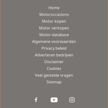
Home
Motoroccasions
Motor kopen
Motor verkopen
Motor-database
Algemene voorwaarden
Privacy beleid
Adverteren bedrijven
Disclaimer
Cookies
Veel gestelde vragen
Sitemap