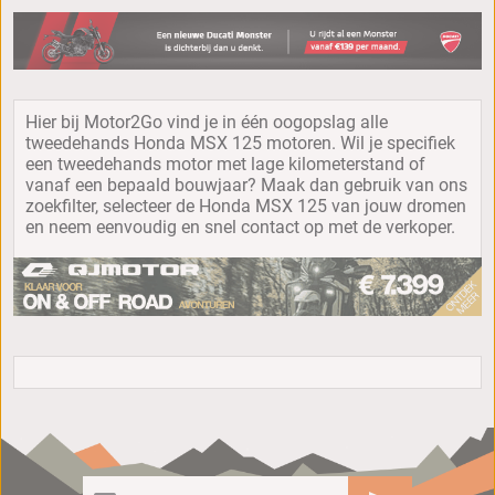
Hier bij Motor2Go vind je in één oogopslag alle
tweedehands Honda MSX 125 motoren. Wil je specifiek
een tweedehands motor met lage kilometerstand of
vanaf een bepaald bouwjaar? Maak dan gebruik van ons
zoekfilter, selecteer de Honda MSX 125 van jouw dromen
en neem eenvoudig en snel contact op met de verkoper.