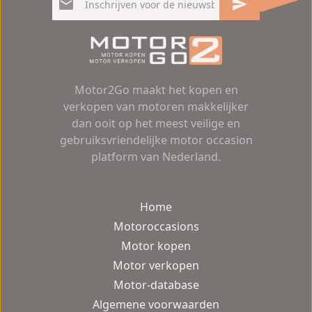
Motor2Go maakt het kopen en
verkopen van motoren makkelijker
dan ooit op het meest veilige en
gebruiksvriendelijke motor occasion
platform van Nederland.
Home
Motoroccasions
Motor kopen
Motor verkopen
Motor-database
Algemene voorwaarden