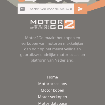
Motor2Go maakt het kopen en
verkopen van motoren makkelijker
dan ooit op het meest veilige en
gebruiksvriendelijke motor occasion
platform van Nederland.
Home
Motoroccasions
Motor kopen
Motor verkopen
Motor-database