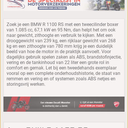
Zoek je een BMW R 1100 RS met een tweecilinder boxer
van 1.085 cc, 67,1 kW en 95 Nm, dan helpt het om ook
naar gewicht, zithoogte en verbruik te kijken. Met een
drooggewicht van 239 kg, een rijklaar gewicht van 268
kg en een zithoogte van 780 mm krijg je een duidelijk
beeld van hoe de motor in de praktijk aanvoelt. Voor
dagelijks gebruik spelen zaken als ABS, brandstofinjectie,
vering en de tankinhoud van 22 liter een grote rol in
comfort en gemak. Let bij een tweedehands exemplaar
vooral op een complete onderhoudshistorie, de staat van
remmen en vering en of systemen zoals ABS netjes en
storingsvrij werken.