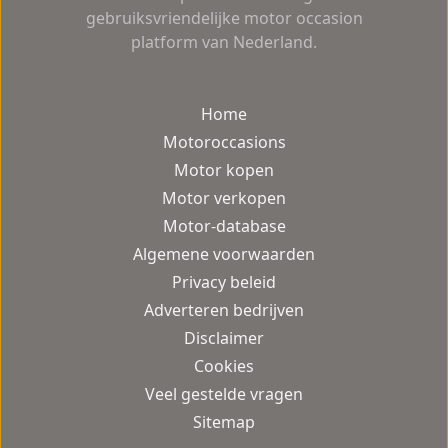
gebruiksvriendelijke motor occasion
platform van Nederland.
Home
Motoroccasions
Motor kopen
Motor verkopen
Motor-database
Algemene voorwaarden
Privacy beleid
Adverteren bedrijven
Disclaimer
Cookies
Veel gestelde vragen
Sitemap