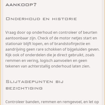
aankoop?
Onderhoud en historie
Vraag door op onderhoud en controleer of beurten
aantoonbaar zijn. Check of de motor netjes start en
stationair blijft lopen, en of brandstofinjectie en
aandrijving geen rare schokken of bijgeluiden geven.
Kijk ook of onderdelen die je direct gebruikt, zoals
remmen en vering, logisch aanvoelen en geen
tekenen van achterstallig onderhoud laten zien.
Slijtagepunten bij
bezichtiging
Controleer banden, remmen en remgevoel, en let op