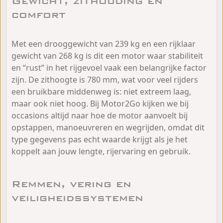
Gewicht, zithouding en
comfort
Met een drooggewicht van 239 kg en een rijklaar
gewicht van 268 kg is dit een motor waar stabiliteit
en “rust” in het rijgevoel vaak een belangrijke factor
zijn. De zithoogte is 780 mm, wat voor veel rijders
een bruikbare middenweg is: niet extreem laag,
maar ook niet hoog. Bij Motor2Go kijken we bij
occasions altijd naar hoe de motor aanvoelt bij
opstappen, manoeuvreren en wegrijden, omdat dit
type gegevens pas echt waarde krijgt als je het
koppelt aan jouw lengte, rijervaring en gebruik.
Remmen, vering en
veiligheidssystemen