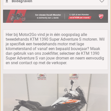
Bodegraven
Hier bij Motor2Go vind je in één oogopslag alle
tweedehands KTM 1390 Super Adventure S motoren. Wil
je specifiek een tweedehands motor met lage
kilometerstand of vanaf een bepaald bouwjaar? Maak
dan gebruik van ons zoekfilter, selecteer de KTM 1390
Super Adventure S van jouw dromen en neem eenvoudig
en snel contact op met de verkoper.