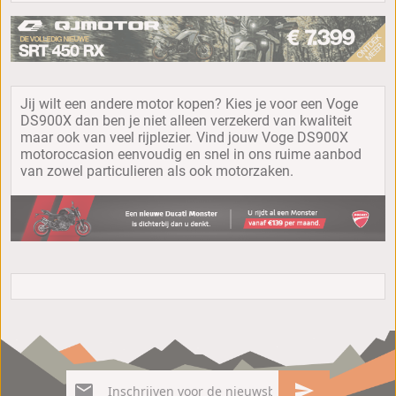
Jij wilt een andere motor kopen? Kies je voor een Voge
DS900X dan ben je niet alleen verzekerd van kwaliteit
maar ook van veel rijplezier. Vind jouw Voge DS900X
motoroccasion eenvoudig en snel in ons ruime aanbod
van zowel particulieren als ook motorzaken.