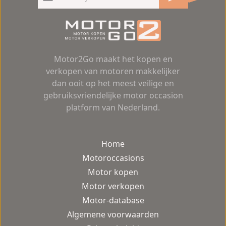
Motor2Go maakt het kopen en
verkopen van motoren makkelijker
dan ooit op het meest veilige en
gebruiksvriendelijke motor occasion
platform van Nederland.
Home
Motoroccasions
Motor kopen
Motor verkopen
Motor-database
Algemene voorwaarden