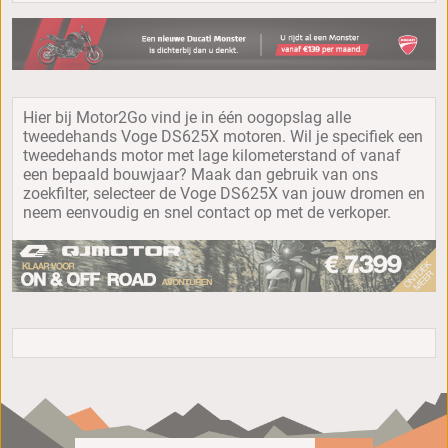
Hier bij Motor2Go vind je in één oogopslag alle
tweedehands Voge DS625X motoren. Wil je specifiek een
tweedehands motor met lage kilometerstand of vanaf
een bepaald bouwjaar? Maak dan gebruik van ons
zoekfilter, selecteer de Voge DS625X van jouw dromen en
neem eenvoudig en snel contact op met de verkoper.