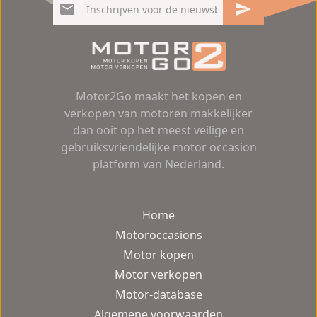
Motor2Go maakt het kopen en
verkopen van motoren makkelijker
dan ooit op het meest veilige en
gebruiksvriendelijke motor occasion
platform van Nederland.
Home
Motoroccasions
Motor kopen
Motor verkopen
Motor-database
Algemene voorwaarden