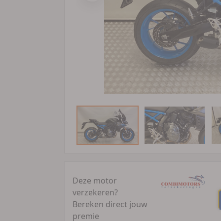
Deze motor
verzekeren?
Bereken direct jouw
premie