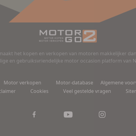
aakt het kopen en verkopen van motoren makkelijker dan 
lige en gebruiksvriendelijke motor occasion platform van 
Motor verkopen
Motor-database
Algemene voo
claimer
Cookies
Veel gestelde vragen
Sit