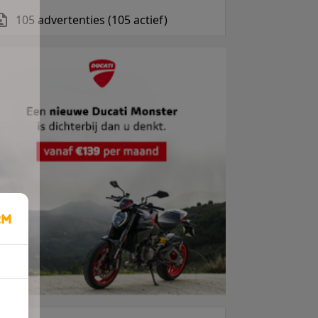
105 advertenties (105 actief)