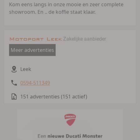
Kom eens langs in onze mooie en zeer complete
showroom. En .. de koffie staat klaar.
Motoport Leek
Zakelijke aanbieder
Meer advertenties
Leek
0594-511349
151 advertenties (151 actief)