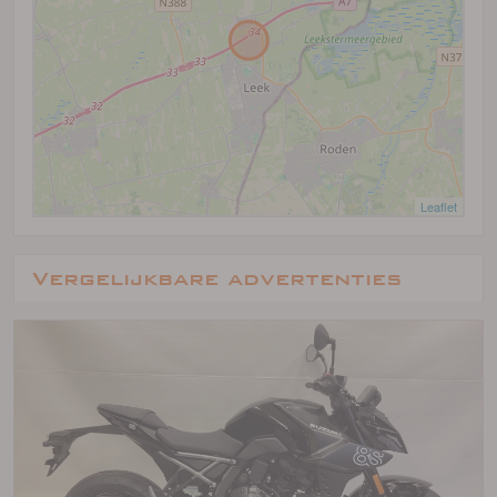
Leaflet
Vergelijkbare advertenties