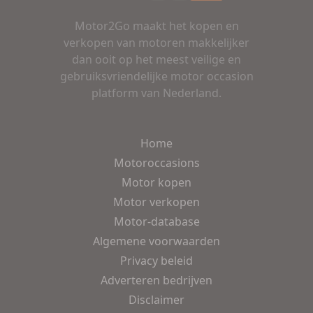
Motor2Go maakt het kopen en
verkopen van motoren makkelijker
dan ooit op het meest veilige en
gebruiksvriendelijke motor occasion
platform van Nederland.
Home
Motoroccasions
Motor kopen
Motor verkopen
Motor-database
Algemene voorwaarden
Privacy beleid
Adverteren bedrijven
Disclaimer