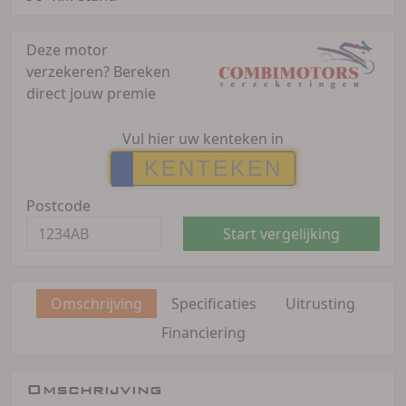
Deze motor
verzekeren?
Bereken
direct jouw premie
Vul hier uw kenteken in
Postcode
Start vergelijking
Omschrijving
Specificaties
Uitrusting
Financiering
Omschrijving