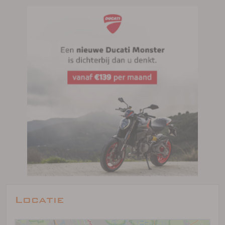
Locatie