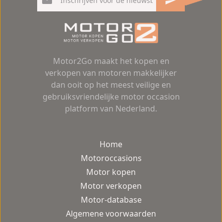
Motor2Go maakt het kopen en
verkopen van motoren makkelijker
dan ooit op het meest veilige en
gebruiksvriendelijke motor occasion
platform van Nederland.
Home
Motoroccasions
Motor kopen
Motor verkopen
Motor-database
Algemene voorwaarden