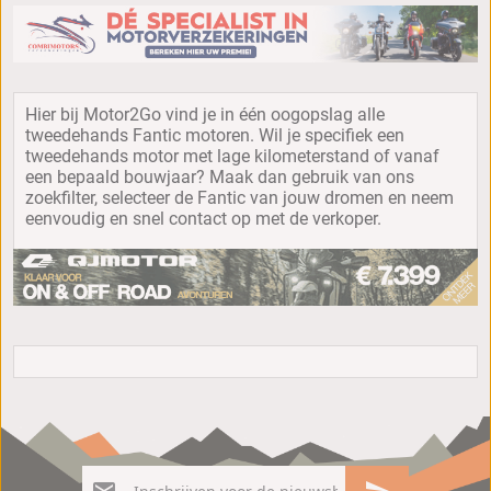
Hier bij Motor2Go vind je in één oogopslag alle
tweedehands Fantic motoren. Wil je specifiek een
tweedehands motor met lage kilometerstand of vanaf
een bepaald bouwjaar? Maak dan gebruik van ons
zoekfilter, selecteer de Fantic van jouw dromen en neem
eenvoudig en snel contact op met de verkoper.