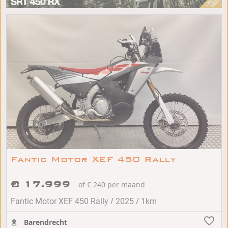
Fantic Motor XEF 450 Rally
€ 17.999
of € 240 per maand
/
/
Fantic Motor XEF 450 Rally
2025
1km
Barendrecht