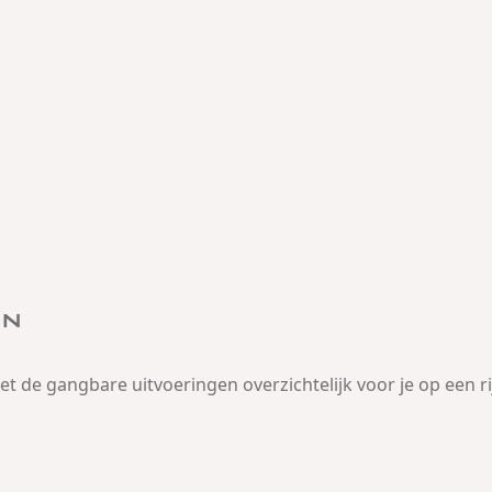
en
t de gangbare uitvoeringen overzichtelijk voor je op een ri