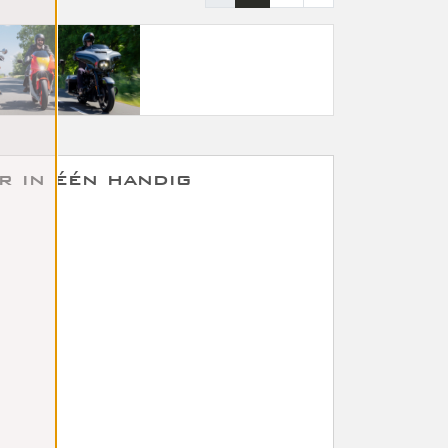
r in één handig