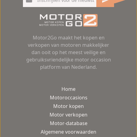
Motor2Go maakt het kopen en
verkopen van motoren makkelijker
dan ooit op het meest veilige en
gebruiksvriendelijke motor occasion
platform van Nederland.
Home
Motoroccasions
Motor kopen
Motor verkopen
Motor-database
Algemene voorwaarden