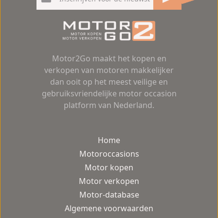
Motor2Go maakt het kopen en
verkopen van motoren makkelijker
dan ooit op het meest veilige en
gebruiksvriendelijke motor occasion
platform van Nederland.
Home
Motoroccasions
Motor kopen
Motor verkopen
Motor-database
Algemene voorwaarden