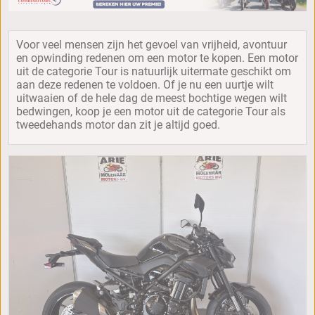
Voor veel mensen zijn het gevoel van vrijheid, avontuur
en opwinding redenen om een motor te kopen. Een motor
uit de categorie Tour is natuurlijk uitermate geschikt om
aan deze redenen te voldoen. Of je nu een uurtje wilt
uitwaaien of de hele dag de meest bochtige wegen wilt
bedwingen, koop je een motor uit de categorie Tour als
tweedehands motor dan zit je altijd goed.