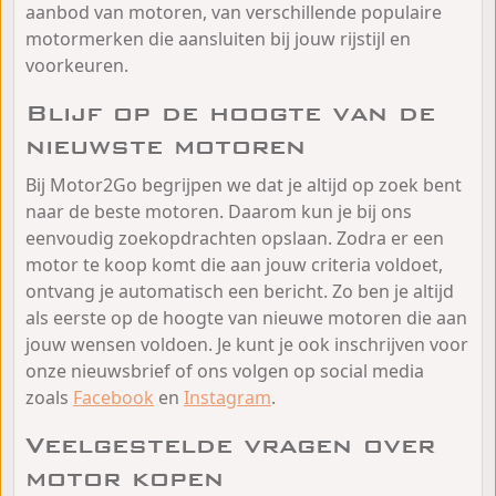
aanbod van motoren, van verschillende populaire
motormerken die aansluiten bij jouw rijstijl en
voorkeuren.
Blijf op de hoogte van de
nieuwste motoren
Bij Motor2Go begrijpen we dat je altijd op zoek bent
naar de beste motoren. Daarom kun je bij ons
eenvoudig zoekopdrachten opslaan. Zodra er een
motor te koop komt die aan jouw criteria voldoet,
ontvang je automatisch een bericht. Zo ben je altijd
als eerste op de hoogte van nieuwe motoren die aan
jouw wensen voldoen. Je kunt je ook inschrijven voor
onze nieuwsbrief of ons volgen op social media
zoals
Facebook
en
Instagram
.
Veelgestelde vragen over
motor kopen