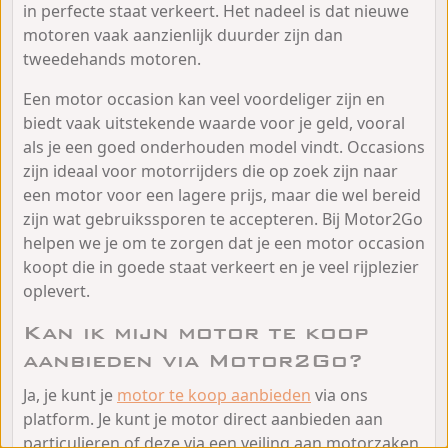
in perfecte staat verkeert. Het nadeel is dat nieuwe
motoren vaak aanzienlijk duurder zijn dan
tweedehands motoren.
Een motor occasion kan veel voordeliger zijn en
biedt vaak uitstekende waarde voor je geld, vooral
als je een goed onderhouden model vindt. Occasions
zijn ideaal voor motorrijders die op zoek zijn naar
een motor voor een lagere prijs, maar die wel bereid
zijn wat gebruikssporen te accepteren. Bij Motor2Go
helpen we je om te zorgen dat je een motor occasion
koopt die in goede staat verkeert en je veel rijplezier
oplevert.
Kan ik mijn motor te koop
aanbieden via Motor2Go?
Ja, je kunt je
motor te koop aanbieden
via ons
platform. Je kunt je motor direct aanbieden aan
particulieren of deze via een veiling aan motorzaken