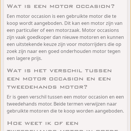
Wat is een motor occasion?
Een motor occasion is een gebruikte motor die te
koop wordt aangeboden. Dit kan een motor zijn van
een particulier of een motorzaak. Motor occasions
zijn vaak goedkoper dan nieuwe motoren en kunnen
een uitstekende keuze zijn voor motorrijders die op
zoek zijn naar een goed onderhouden motor tegen
een lagere prijs.
Wat is het verschil tussen
een motor occasion en een
tweedehands motor?
Er is geen verschil tussen een motor occasion en een
tweedehands motor. Beide termen verwijzen naar
gebruikte motoren die te koop worden aangeboden.
Hoe weet ik of een