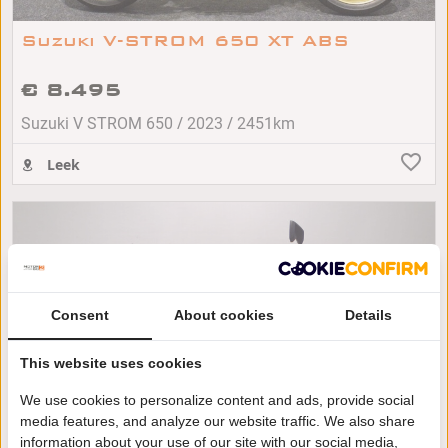
Suzuki V-STROM 650 XT ABS
€ 8.495
/
/
Suzuki V STROM 650
2023
2451km
Leek
Consent
About cookies
Details
This website uses cookies
We use cookies to personalize content and ads, provide social
media features, and analyze our website traffic. We also share
information about your use of our site with our social media,