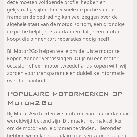
deze moeten voldoende profiel hebben en
gelijkmatig slijten. Een visuele inspectie van het
frame en de bedrading kan veel zeggen over de
algehele staat van de motor. Kortom, een grondige
inspectie helpt je te voorkomen dat je een motor
koopt die binnenkort reparaties nodig heeft.
Bij Motor2Go helpen we je om de juiste motor te
kopen, zonder verrassingen. Of je nu een motor
occasion of een motor tweedehands kopen wilt, wij
zorgen voor transparantie en duidelijke informatie
over het aanbod!
Populaire motormerken op
Motor2Go
Bij Motor2Go bieden we motoren van topmerken die
wereldwijd bekend zijn. Dit maakt het makkelijker
om de motor van je dromen te vinden. Hieronder
hebben we enkele populaire merken voor je op een