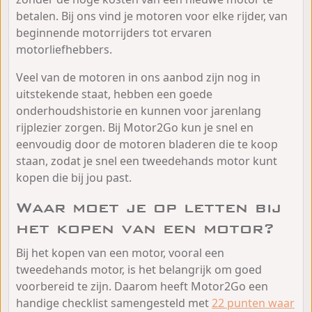
betalen. Bij ons vind je motoren voor elke rijder, van
beginnende motorrijders tot ervaren
motorliefhebbers.
Veel van de motoren in ons aanbod zijn nog in
uitstekende staat, hebben een goede
onderhoudshistorie en kunnen voor jarenlang
rijplezier zorgen. Bij Motor2Go kun je snel en
eenvoudig door de motoren bladeren die te koop
staan, zodat je snel een tweedehands motor kunt
kopen die bij jou past.
Waar moet je op letten bij
het kopen van een motor?
Bij het kopen van een motor, vooral een
tweedehands motor, is het belangrijk om goed
voorbereid te zijn. Daarom heeft Motor2Go een
handige checklist samengesteld met
22 punten waar