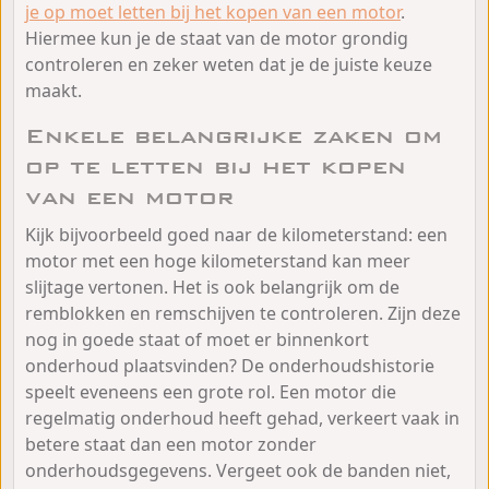
je op moet letten bij het kopen van een motor
.
Hiermee kun je de staat van de motor grondig
controleren en zeker weten dat je de juiste keuze
maakt.
Enkele belangrijke zaken om
op te letten bij het kopen
van een motor
Kijk bijvoorbeeld goed naar de kilometerstand: een
motor met een hoge kilometerstand kan meer
slijtage vertonen. Het is ook belangrijk om de
remblokken en remschijven te controleren. Zijn deze
nog in goede staat of moet er binnenkort
onderhoud plaatsvinden? De onderhoudshistorie
speelt eveneens een grote rol. Een motor die
regelmatig onderhoud heeft gehad, verkeert vaak in
betere staat dan een motor zonder
onderhoudsgegevens. Vergeet ook de banden niet,