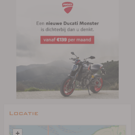
Locatie
+