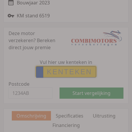
Bouwjaar 2023
KM stand 6519
Deze motor
verzekeren?
Bereken
direct jouw premie
Vul hier uw kenteken in
Postcode
Start vergelijking
Omschrijving
Specificaties
Uitrusting
Financiering