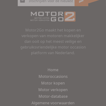
Motor2Go maakt het kopen en
verkopen van motoren makkelijker
dan ooit op het meest veilige en
gebruiksvriendelijke motor occasion
platform van Nederland.
Home
Motoroccasions
Motor kopen
Motor verkopen
Motor-database
Algemene voorwaarden