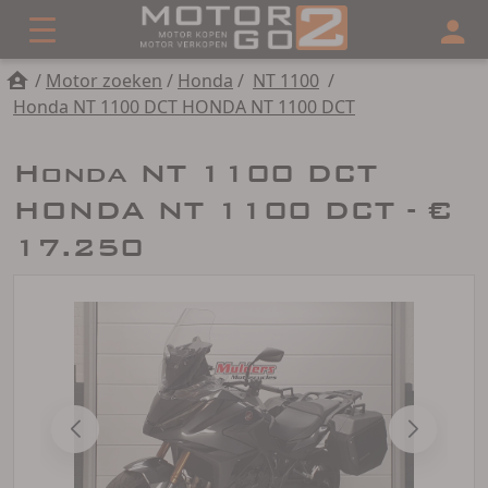
/
Motor zoeken
/
Honda
/
NT 1100
/
Honda NT 1100 DCT HONDA NT 1100 DCT
Honda NT 1100 DCT
HONDA NT 1100 DCT - €
17.250