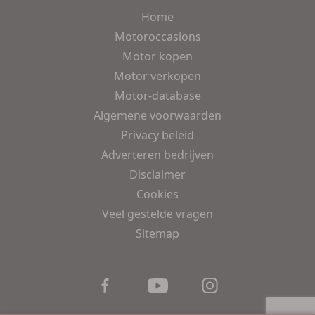
Home
Motoroccasions
Motor kopen
Motor verkopen
Motor-database
Algemene voorwaarden
Privacy beleid
Adverteren bedrijven
Disclaimer
Cookies
Veel gestelde vragen
Sitemap