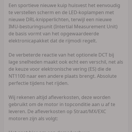
Een sportieve nieuwe kuip huisvest het eenvoudig
te verstellen scherm en de LED-koplampen met
nieuwe DRL-knipperlichten, terwijl een nieuwe
IMU-besturingsunit (Intertial Measurement Unit)
de basis vormt van het opgewaardeerde
elektronicapakket dat de rijmodi regelt.
De verbeterde reactie van het optionele DCT bij
lage snelheden maakt ook echt een verschil, net als
de keuze voor elektronische vering (ES) die de
NT1100 naar een andere plaats brengt. Absolute
perfectie tijdens het rijden.
Wij rekenen altijd afleverkosten, deze worden
gebruikt om de motor in topconditie aan u af te
leveren. De afleverkosten op Straat/MX/EXC
motoren zijn als volgt: