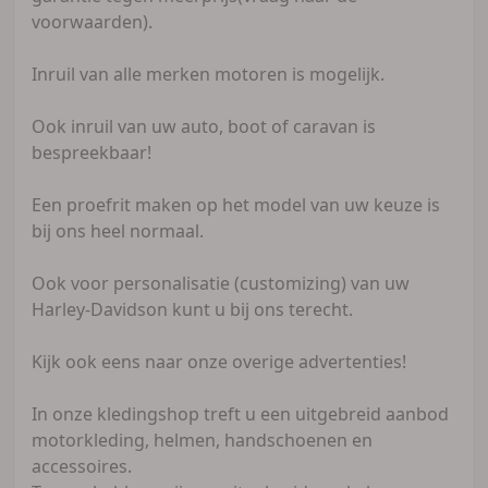
voorwaarden).
Inruil van alle merken motoren is mogelijk.
Ook inruil van uw auto, boot of caravan is
bespreekbaar!
Een proefrit maken op het model van uw keuze is
bij ons heel normaal.
Ook voor personalisatie (customizing) van uw
Harley-Davidson kunt u bij ons terecht.
Kijk ook eens naar onze overige advertenties!
In onze kledingshop treft u een uitgebreid aanbod
motorkleding, helmen, handschoenen en
accessoires.