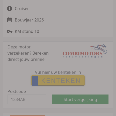
Cruiser
Bouwjaar 2026
KM stand 10
Deze motor
verzekeren?
Bereken
direct jouw premie
Vul hier uw kenteken in
Postcode
Start vergelijking