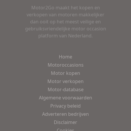
Motor2Go maakt het kopen en
verkopen van motoren makkelijker
dan ooit op het meest veilige en
gebruiksvriendelijke motor occasion
platform van Nederland.
Home
Motoroccasions
Motor kopen
Motor verkopen
Motor-database
Algemene voorwaarden
Privacy beleid
Adverteren bedrijven
Disclaimer
Cookies