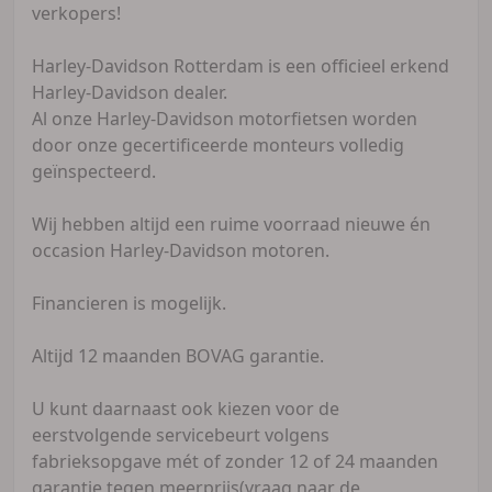
verkopers!
Harley-Davidson Rotterdam is een officieel erkend
Harley-Davidson dealer.
Al onze Harley-Davidson motorfietsen worden
door onze gecertificeerde monteurs volledig
geïnspecteerd.
Wij hebben altijd een ruime voorraad nieuwe én
occasion Harley-Davidson motoren.
Financieren is mogelijk.
Altijd 12 maanden BOVAG garantie.
U kunt daarnaast ook kiezen voor de
eerstvolgende servicebeurt volgens
fabrieksopgave mét of zonder 12 of 24 maanden
garantie tegen meerprijs(vraag naar de