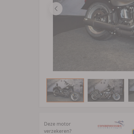
Deze motor
verzekeren?