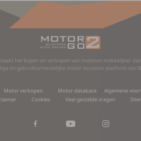
aakt het kopen en verkopen van motoren makkelijker dan 
lige en gebruiksvriendelijke motor occasion platform van 
Motor verkopen
Motor-database
Algemene voo
claimer
Cookies
Veel gestelde vragen
Sit