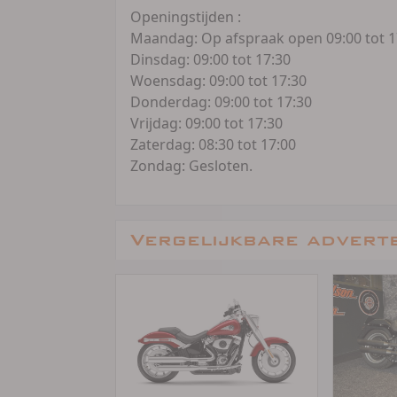
Openingstijden :
Maandag: Op afspraak open 09:00 tot 1
Dinsdag: 09:00 tot 17:30
Woensdag: 09:00 tot 17:30
Donderdag: 09:00 tot 17:30
Vrijdag: 09:00 tot 17:30
Zaterdag: 08:30 tot 17:00
Zondag: Gesloten.
Vergelijkbare advert