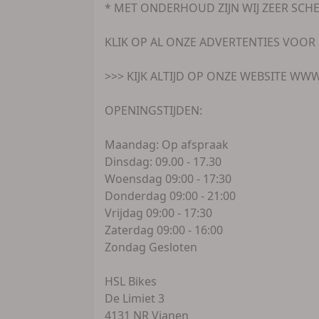
* MET ONDERHOUD ZIJN WIJ ZEER SCHE
KLIK OP AL ONZE ADVERTENTIES VOOR
>>> KIJK ALTIJD OP ONZE WEBSITE WW
OPENINGSTIJDEN:
Maandag: Op afspraak
Dinsdag: 09.00 - 17.30
Woensdag 09:00 - 17:30
Donderdag 09:00 - 21:00
Vrijdag 09:00 - 17:30
Zaterdag 09:00 - 16:00
Zondag Gesloten
HSL Bikes
De Limiet 3
4131 NR Vianen