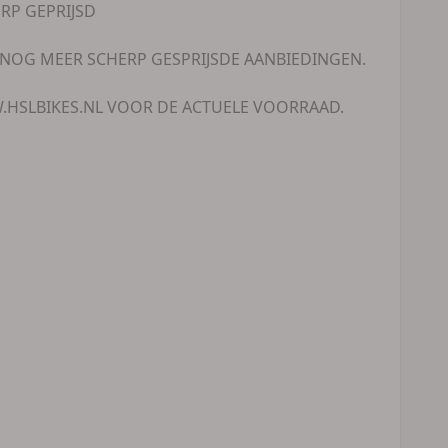
RP GEPRIJSD
 NOG MEER SCHERP GESPRIJSDE AANBIEDINGEN.
W.HSLBIKES.NL VOOR DE ACTUELE VOORRAAD.