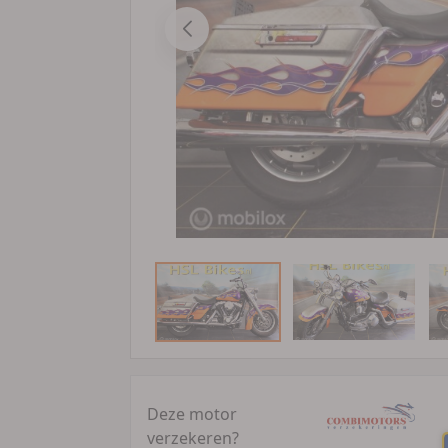
Deze motor
verzekeren?