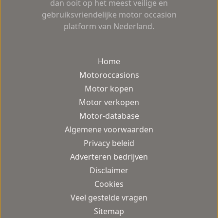
dan ooit op het meest veilige en
gebruiksvriendelijke motor occasion
platform van Nederland.
Home
Motoroccasions
Motor kopen
Motor verkopen
Motor-database
Algemene voorwaarden
Privacy beleid
Adverteren bedrijven
Disclaimer
Cookies
Veel gestelde vragen
Sitemap