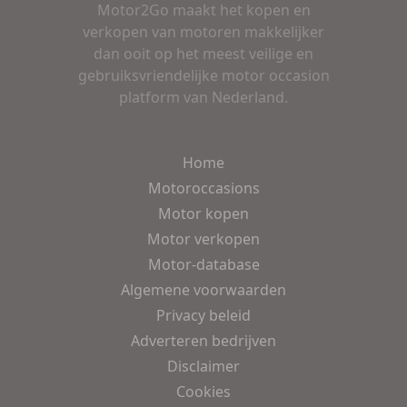
Motor2Go maakt het kopen en
verkopen van motoren makkelijker
dan ooit op het meest veilige en
gebruiksvriendelijke motor occasion
platform van Nederland.
Home
Motoroccasions
Motor kopen
Motor verkopen
Motor-database
Algemene voorwaarden
Privacy beleid
Adverteren bedrijven
Disclaimer
Cookies