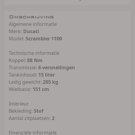
Omschrijving
Algemene informatie
Merk:
Ducati
Model:
Scrambler 1100
Technische informatie
Koppel:
88 Nm
Transmissie:
6 versnellingen
Tankinhoud:
15 liter
Ledig gewicht:
205 kg
Wielbasis:
151 cm
Interieur
Bekleding:
Stof
Aantal zitplaatsen:
2
Financiële informatie