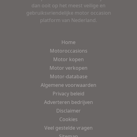
dan ooit op het meest veilige en
gebruiksvriendelijke motor occasion
platform van Nederland.
Home
Motoroccasions
Motor kopen
Motor verkopen
Motor-database
Algemene voorwaarden
Privacy beleid
Adverteren bedrijven
Disclaimer
Cookies
Veel gestelde vragen
Sitemap