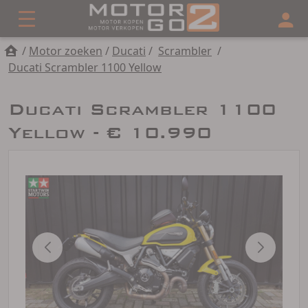
/
Motor zoeken
/
Ducati
/
Scrambler
/
Ducati Scrambler 1100 Yellow
Ducati Scrambler 1100
Yellow - € 10.990