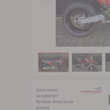
Deze motor
verzekeren?
Bereken direct jouw
premie