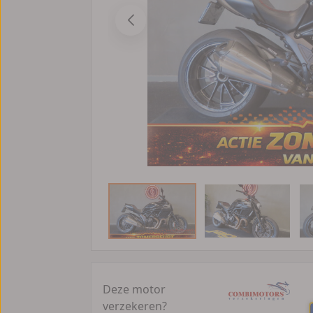
Deze motor
verzekeren?