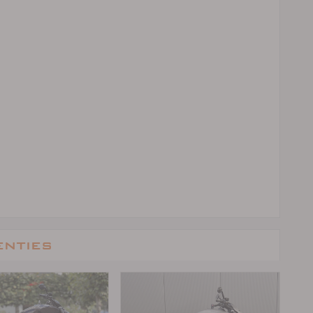
enties