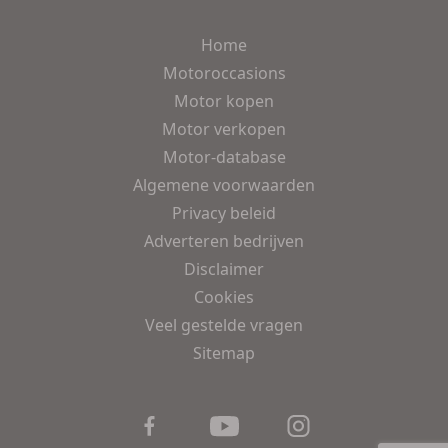
Home
Motoroccasions
Motor kopen
Motor verkopen
Motor-database
Algemene voorwaarden
Privacy beleid
Adverteren bedrijven
Disclaimer
Cookies
Veel gestelde vragen
Sitemap