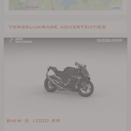
Leaflet
Vergelijkbare advertenties
BMW S 1000 RR