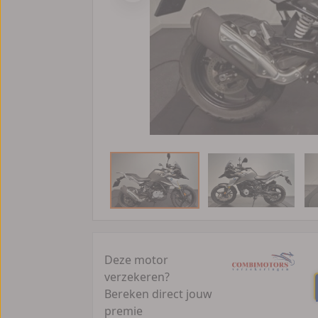
Deze motor
verzekeren?
Bereken direct jouw
premie