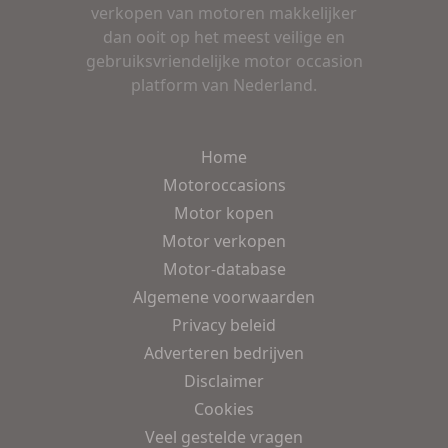
verkopen van motoren makkelijker
dan ooit op het meest veilige en
gebruiksvriendelijke motor occasion
platform van Nederland.
Home
Motoroccasions
Motor kopen
Motor verkopen
Motor-database
Algemene voorwaarden
Privacy beleid
Adverteren bedrijven
Disclaimer
Cookies
Veel gestelde vragen