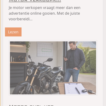
Je motor verkopen vraagt meer dan een
advertentie online gooien. Met de juiste
voorbereidi...
Lezen