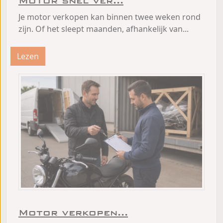
Motor snel ver...
Je motor verkopen kan binnen twee weken rond
zijn. Of het sleept maanden, afhankelijk van...
Lezen
Motor verkopen...