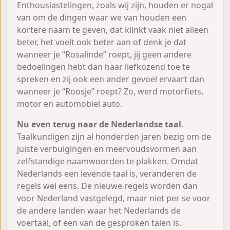
Enthousiastelingen, zoals wij zijn, houden er nogal
van om de dingen waar we van houden een
kortere naam te geven, dat klinkt vaak niet alleen
beter, het voelt ook beter aan of denk je dat
wanneer je “Rosalinde” roept, jij geen andere
bedoelingen hebt dan haar liefkozend toe te
spreken en zij ook een ander gevoel ervaart dan
wanneer je “Roosje” roept? Zo, werd motorfiets,
motor en automobiel auto.
Nu even terug naar de Nederlandse taal
.
Taalkundigen zijn al honderden jaren bezig om de
juiste verbuigingen en meervoudsvormen aan
zelfstandige naamwoorden te plakken. Omdat
Nederlands een levende taal is, veranderen de
regels wel eens. De nieuwe regels worden dan
voor Nederland vastgelegd, maar niet per se voor
de andere landen waar het Nederlands de
voertaal, of een van de gesproken talen is.