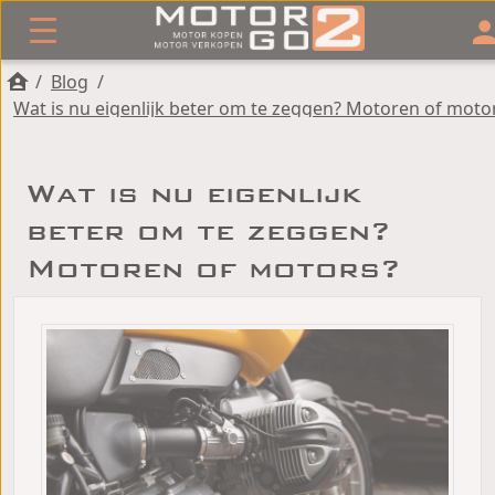
/
Blog
/
Wat is nu eigenlijk beter om te zeggen? Motoren of moto
Wat is nu eigenlijk
beter om te zeggen?
Motoren of motors?