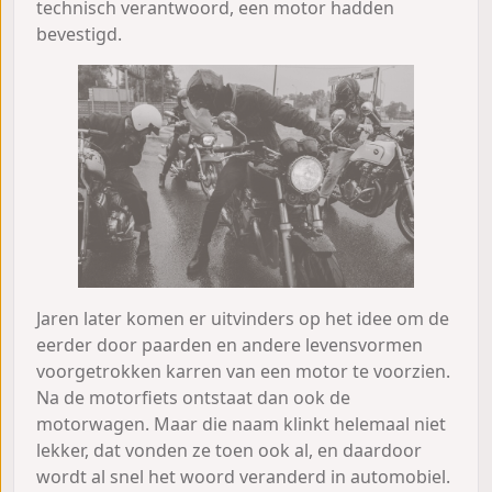
technisch verantwoord, een motor hadden
bevestigd.
Jaren later komen er uitvinders op het idee om de
eerder door paarden en andere levensvormen
voorgetrokken karren van een motor te voorzien.
Na de motorfiets ontstaat dan ook de
motorwagen. Maar die naam klinkt helemaal niet
lekker, dat vonden ze toen ook al, en daardoor
wordt al snel het woord veranderd in automobiel.