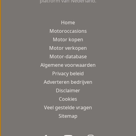
platform van Nederland.
Home
Motoroccasions
Motor kopen
Motor verkopen
Motor-database
Algemene voorwaarden
Privacy beleid
Adverteren bedrijven
Disclaimer
Cookies
Veel gestelde vragen
Sitemap