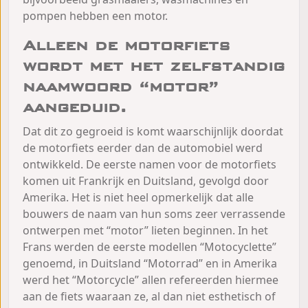
pompen hebben een motor.
Alleen de motorfiets
wordt met het zelfstandig
naamwoord “motor”
aangeduid.
Dat dit zo gegroeid is komt waarschijnlijk doordat
de motorfiets eerder dan de automobiel werd
ontwikkeld. De eerste namen voor de motorfiets
komen uit Frankrijk en Duitsland, gevolgd door
Amerika. Het is niet heel opmerkelijk dat alle
bouwers de naam van hun soms zeer verrassende
ontwerpen met “motor” lieten beginnen. In het
Frans werden de eerste modellen “Motocyclette”
genoemd, in Duitsland “Motorrad” en in Amerika
werd het “Motorcycle” allen refereerden hiermee
aan de fiets waaraan ze, al dan niet esthetisch of