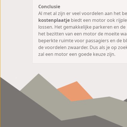
Conclusie
Al met al zijn er veel voordelen aan het 
kostenplaatje
biedt een motor ook rijple
lossen. Het gemakkelijke parkeren en de
het bezitten van een motor de moeite waa
beperkte ruimte voor passagiers en de b
de voordelen zwaarder. Dus als je op zoe
zal een motor een goede keuze zijn.