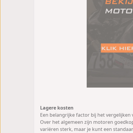
Lagere kosten
Een belangrijke factor bij het vergelijke
Over het algemeen zijn motoren goedkop
variëren sterk, maar je kunt een standa