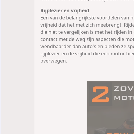
Rijplezier en vrijheid
Een van de belangrijkste voordelen van he
vrijheid dat het met zich meebrengt. Rijd
die niet te vergelijken is met het rijden i
contact met de weg zijn aspecten die mot
wendbaarder dan auto's en bieden ze spor
rijplezier en de vrijheid die een motor 
overwegen.