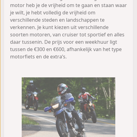
motor heb je de vrijheid om te gaan en staan waar
je wilt, je hebt volledig de vrijheid om
verschillende steden en landschappen te
verkennen. Je kunt kiezen uit verschillende
soorten motoren, van cruiser tot sportief en alles
daar tussenin. De prijs voor een weekhuur ligt
tussen de €300 en €600, afhankelijk van het type
motorfiets en de extra’s.