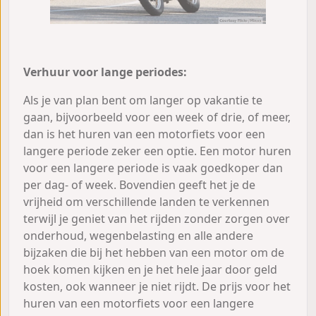
Verhuur voor lange periodes:
Als je van plan bent om langer op vakantie te
gaan, bijvoorbeeld voor een week of drie, of meer,
dan is het huren van een motorfiets voor een
langere periode zeker een optie. Een motor huren
voor een langere periode is vaak goedkoper dan
per dag- of week. Bovendien geeft het je de
vrijheid om verschillende landen te verkennen
terwijl je geniet van het rijden zonder zorgen over
onderhoud, wegenbelasting en alle andere
bijzaken die bij het hebben van een motor om de
hoek komen kijken en je het hele jaar door geld
kosten, ook wanneer je niet rijdt. De prijs voor het
huren van een motorfiets voor een langere