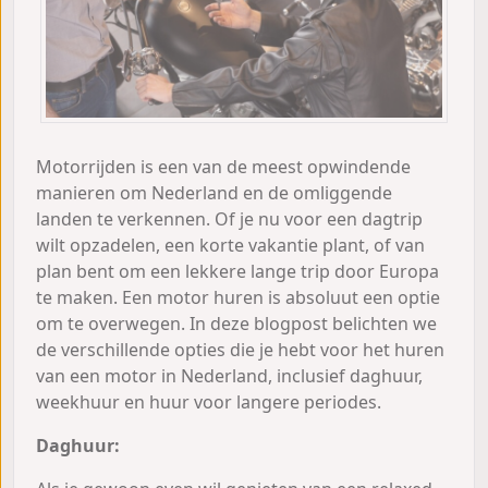
Motorrijden is een van de meest opwindende
manieren om Nederland en de omliggende
landen te verkennen. Of je nu voor een dagtrip
wilt opzadelen, een korte vakantie plant, of van
plan bent om een lekkere lange trip door Europa
te maken. Een motor huren is absoluut een optie
om te overwegen. In deze blogpost belichten we
de verschillende opties die je hebt voor het huren
van een motor in Nederland, inclusief daghuur,
weekhuur en huur voor langere periodes.
Daghuur: