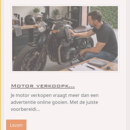
Motor verkoopk...
Je motor verkopen vraagt meer dan een
advertentie online gooien. Met de juiste
voorbereidi...
Lezen