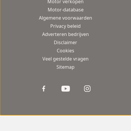
Motor verkopen
Motor-database
Algemene voorwaarden
Privacy beleid
Adverteren bedrijven
Disclaimer
Cookies
Veel gestelde vragen
Sitemap