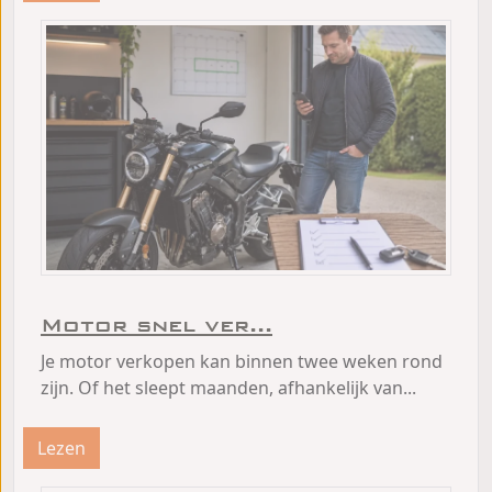
Motor snel ver...
Je motor verkopen kan binnen twee weken rond
zijn. Of het sleept maanden, afhankelijk van...
Lezen