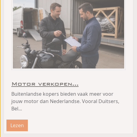
Motor verkopen...
Buitenlandse kopers bieden vaak meer voor
jouw motor dan Nederlandse. Vooral Duitsers,
Bel...
Lezen