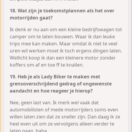
18. Wat zijn je toekomstplannen als het over
motorrijden gaat?
Ik denk er nu aan om een kleine bedrijfswagen tot
camper om te laten bouwen. Waar ik dan leuke
trips mee kan maken. Maar omdat ik niet te veel
uren wil werken moet ik toch ergens dingen laten.
Wellicht koop ik dan een kleinere motor zonder
koffers om af en toe ff te knallen.
19. Heb je als Lady Biker te maken met
grensoverschrijdend gedrag of ongewenste
aandacht en hoe reageer je hierop?
Nee, geen last van. Ik merk wel vaak dat
automobilisten of mede motorrijders soms even
willen laten zien dat ze sneller zijn. Dan daag ik ze
heel even uit om ze vervolgens alleen verder te
laten gaan, haha.