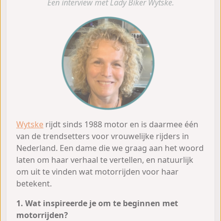
Een interview met Lady Biker Wytske.
Wytske
rijdt sinds 1988 motor en is daarmee één
van de trendsetters voor vrouwelijke rijders in
Nederland. Een dame die we graag aan het woord
laten om haar verhaal te vertellen, en natuurlijk
om uit te vinden wat motorrijden voor haar
betekent.
1. Wat inspireerde je om te beginnen met
motorrijden?