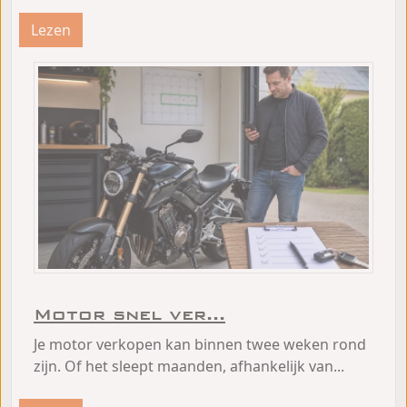
Lezen
Motor snel ver...
Je motor verkopen kan binnen twee weken rond
zijn. Of het sleept maanden, afhankelijk van...