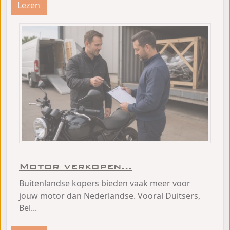
Lezen
Motor verkopen...
Buitenlandse kopers bieden vaak meer voor
jouw motor dan Nederlandse. Vooral Duitsers,
Bel...