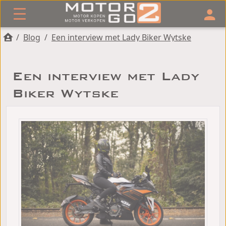
/
Blog
/
Een interview met Lady Biker Wytske
Een interview met Lady
Biker Wytske