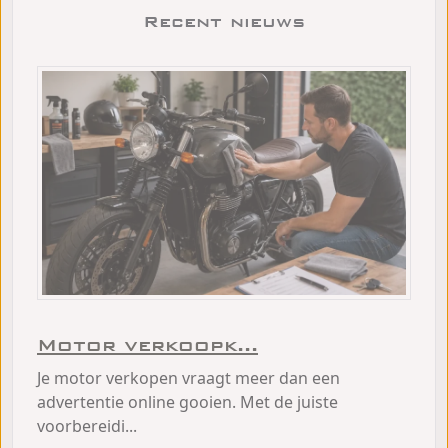
Recent nieuws
Motor verkoopk...
Je motor verkopen vraagt meer dan een
advertentie online gooien. Met de juiste
voorbereidi...