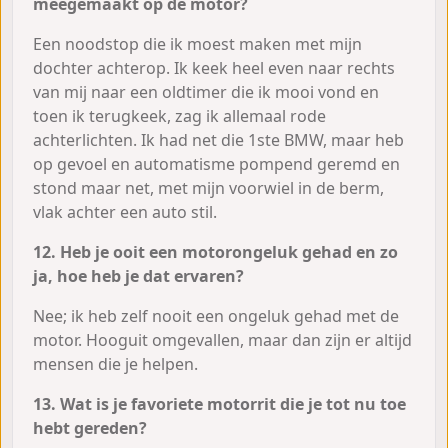
meegemaakt op de motor?
Een noodstop die ik moest maken met mijn
dochter achterop. Ik keek heel even naar rechts
van mij naar een oldtimer die ik mooi vond en
toen ik terugkeek, zag ik allemaal rode
achterlichten. Ik had net die 1ste BMW, maar heb
op gevoel en automatisme pompend geremd en
stond maar net, met mijn voorwiel in de berm,
vlak achter een auto stil.
12. Heb je ooit een motorongeluk gehad en zo
ja, hoe heb je dat ervaren?
Nee; ik heb zelf nooit een ongeluk gehad met de
motor. Hooguit omgevallen, maar dan zijn er altijd
mensen die je helpen.
13. Wat is je favoriete motorrit die je tot nu toe
hebt gereden?