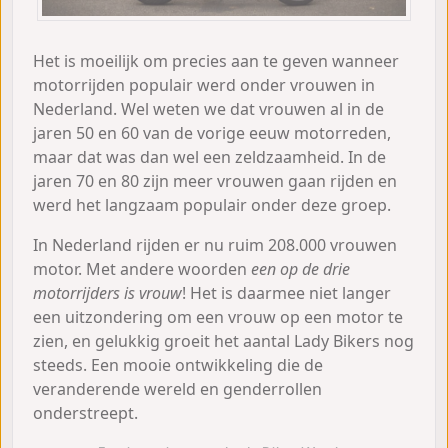
Het is moeilijk om precies aan te geven wanneer
motorrijden populair werd onder vrouwen in
Nederland. Wel weten we dat vrouwen al in de
jaren 50 en 60 van de vorige eeuw motorreden,
maar dat was dan wel een zeldzaamheid. In de
jaren 70 en 80 zijn meer vrouwen gaan rijden en
werd het langzaam populair onder deze groep.
In Nederland rijden er nu ruim 208.000 vrouwen
motor. Met andere woorden
een op de drie
motorrijders is vrouw
! Het is daarmee niet langer
een uitzondering om een vrouw op een motor te
zien, en gelukkig groeit het aantal Lady Bikers nog
steeds. Een mooie ontwikkeling die de
veranderende wereld en genderrollen
onderstreept.