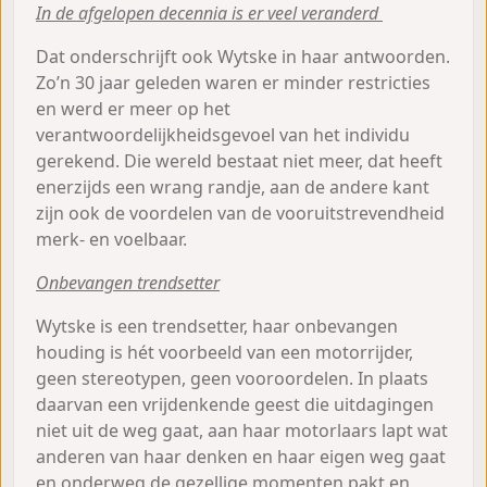
In de afgelopen decennia is er veel veranderd
Dat onderschrijft ook Wytske in haar antwoorden.
Zo’n 30 jaar geleden waren er minder restricties
en werd er meer op het
verantwoordelijkheidsgevoel van het individu
gerekend. Die wereld bestaat niet meer, dat heeft
enerzijds een wrang randje, aan de andere kant
zijn ook de voordelen van de vooruitstrevendheid
merk- en voelbaar.
Onbevangen trendsetter
Wytske is een trendsetter, haar onbevangen
houding is hét voorbeeld van een motorrijder,
geen stereotypen, geen vooroordelen. In plaats
daarvan een vrijdenkende geest die uitdagingen
niet uit de weg gaat, aan haar motorlaars lapt wat
anderen van haar denken en haar eigen weg gaat
en onderweg de gezellige momenten pakt en