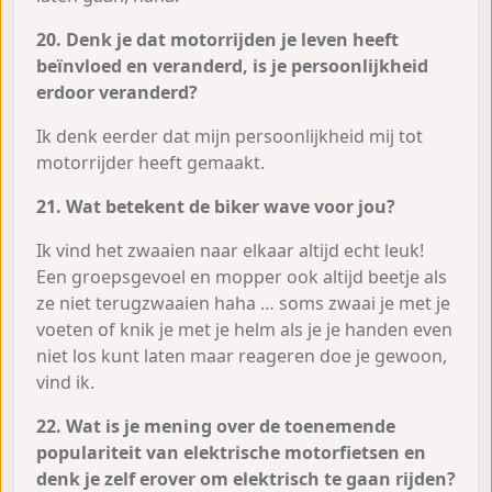
20. Denk je dat motorrijden je leven heeft
beïnvloed en veranderd, is je persoonlijkheid
erdoor veranderd?
Ik denk eerder dat mijn persoonlijkheid mij tot
motorrijder heeft gemaakt.
21. Wat betekent de biker wave voor jou?
Ik vind het zwaaien naar elkaar altijd echt leuk!
Een groepsgevoel en mopper ook altijd beetje als
ze niet terugzwaaien haha … soms zwaai je met je
voeten of knik je met je helm als je je handen even
niet los kunt laten maar reageren doe je gewoon,
vind ik.
22. Wat is je mening over de toenemende
populariteit van elektrische motorfietsen en
denk je zelf erover om elektrisch te gaan rijden?