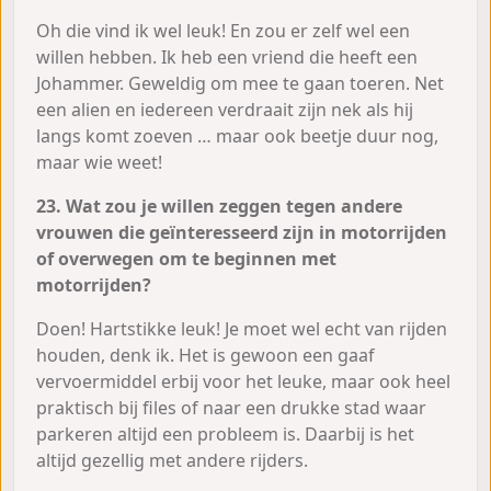
Oh die vind ik wel leuk! En zou er zelf wel een
willen hebben. Ik heb een vriend die heeft een
Johammer. Geweldig om mee te gaan toeren. Net
een alien en iedereen verdraait zijn nek als hij
langs komt zoeven … maar ook beetje duur nog,
maar wie weet!
23. Wat zou je willen zeggen tegen andere
vrouwen die geïnteresseerd zijn in motorrijden
of overwegen om te beginnen met
motorrijden?
Doen! Hartstikke leuk! Je moet wel echt van rijden
houden, denk ik. Het is gewoon een gaaf
vervoermiddel erbij voor het leuke, maar ook heel
praktisch bij files of naar een drukke stad waar
parkeren altijd een probleem is. Daarbij is het
altijd gezellig met andere rijders.