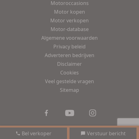
Motoroccasions
Motor kopen
Motor verkopen
Motor-database
Algemene voorwaarden
Privacy beleid
Adverteren bedrijven
Disclaimer
Cookies
Veel gestelde vragen
Sitemap
Bel verkoper
Verstuur bericht