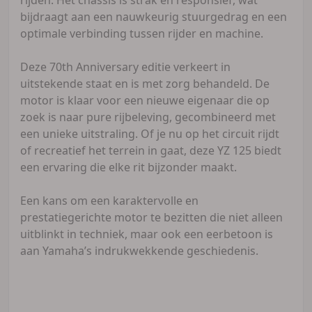
bijdraagt aan een nauwkeurig stuurgedrag en een
optimale verbinding tussen rijder en machine.
Deze 70th Anniversary editie verkeert in
uitstekende staat en is met zorg behandeld. De
motor is klaar voor een nieuwe eigenaar die op
zoek is naar pure rijbeleving, gecombineerd met
een unieke uitstraling. Of je nu op het circuit rijdt
of recreatief het terrein in gaat, deze YZ 125 biedt
een ervaring die elke rit bijzonder maakt.
Een kans om een karaktervolle en
prestatiegerichte motor te bezitten die niet alleen
uitblinkt in techniek, maar ook een eerbetoon is
aan Yamaha’s indrukwekkende geschiedenis.