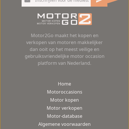
Motor2Go maakt het kopen en
verkopen van motoren makkelijker
dan ooit op het meest veilige en
gebruiksvriendelijke motor occasion
platform van Nederland.
Home
Motoroccasions
Motor kopen
Motor verkopen
Motor-database
Algemene voorwaarden