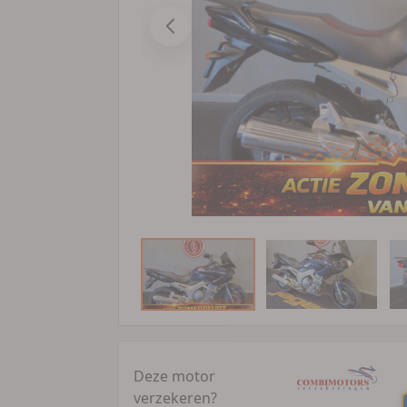
Deze motor
verzekeren?