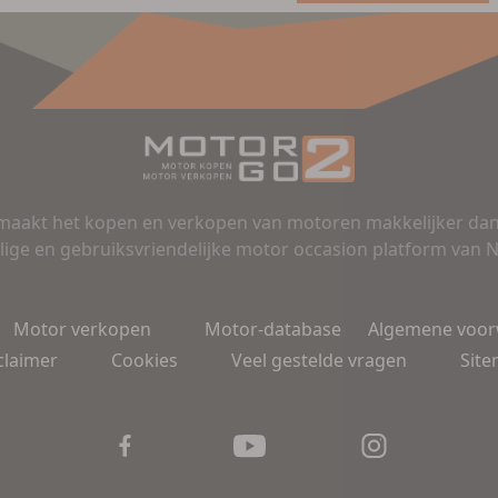
aakt het kopen en verkopen van motoren makkelijker dan 
lige en gebruiksvriendelijke motor occasion platform van 
Motor verkopen
Motor-database
Algemene voo
claimer
Cookies
Veel gestelde vragen
Sit