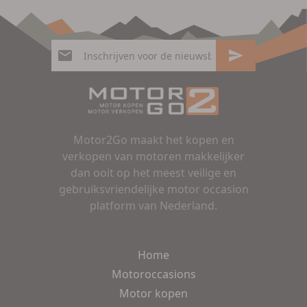
Motor2Go maakt het kopen en
verkopen van motoren makkelijker
dan ooit op het meest veilige en
gebruiksvriendelijke motor occasion
platform van Nederland.
Home
Motoroccasions
Motor kopen