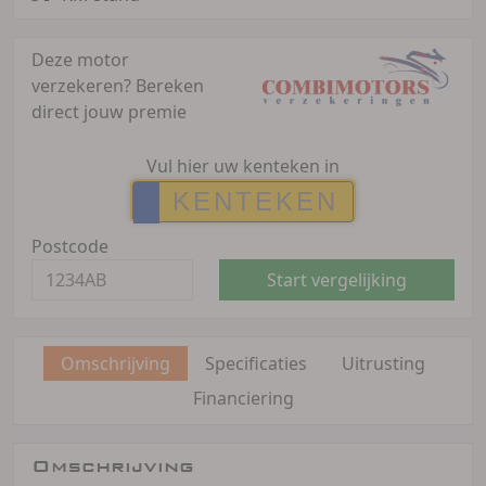
Deze motor
verzekeren?
Bereken
direct jouw premie
Vul hier uw kenteken in
Postcode
Start vergelijking
Omschrijving
Specificaties
Uitrusting
Financiering
Omschrijving