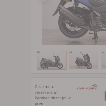
Deze motor
verzekeren?
Bereken direct jouw
premie