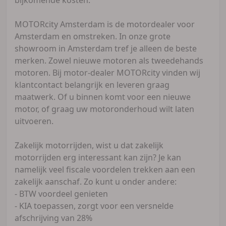
MOTORcity Amsterdam is de motordealer voor
Amsterdam en omstreken. In onze grote
showroom in Amsterdam tref je alleen de beste
merken. Zowel nieuwe motoren als tweedehands
motoren. Bij motor-dealer MOTORcity vinden wij
klantcontact belangrijk en leveren graag
maatwerk. Of u binnen komt voor een nieuwe
motor, of graag uw motoronderhoud wilt laten
uitvoeren.
Zakelijk motorrijden, wist u dat zakelijk
motorrijden erg interessant kan zijn? Je kan
namelijk veel fiscale voordelen trekken aan een
zakelijk aanschaf. Zo kunt u onder andere:
- BTW voordeel genieten
- KIA toepassen, zorgt voor een versnelde
afschrijving van 28%