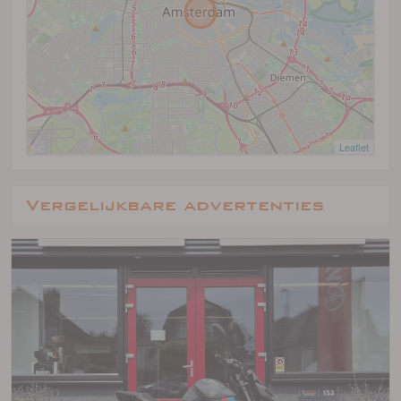
Leaflet
Vergelijkbare advertenties