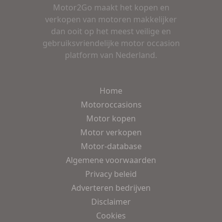
Motor2Go maakt het kopen en
verkopen van motoren makkelijker
dan ooit op het meest veilige en
gebruiksvriendelijke motor occasion
platform van Nederland.
Home
Motoroccasions
Motor kopen
Motor verkopen
Motor-database
Algemene voorwaarden
Privacy beleid
Adverteren bedrijven
Disclaimer
Cookies