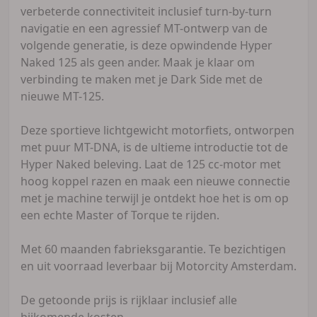
verbeterde connectiviteit inclusief turn-by-turn
navigatie en een agressief MT-ontwerp van de
volgende generatie, is deze opwindende Hyper
Naked 125 als geen ander. Maak je klaar om
verbinding te maken met je Dark Side met de
nieuwe MT-125.
Deze sportieve lichtgewicht motorfiets, ontworpen
met puur MT-DNA, is de ultieme introductie tot de
Hyper Naked beleving. Laat de 125 cc-motor met
hoog koppel razen en maak een nieuwe connectie
met je machine terwijl je ontdekt hoe het is om op
een echte Master of Torque te rijden.
Met 60 maanden fabrieksgarantie. Te bezichtigen
en uit voorraad leverbaar bij Motorcity Amsterdam.
De getoonde prijs is rijklaar inclusief alle
bijkomende kosten.