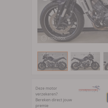
Deze motor
verzekeren?
Bereken direct jouw
premie