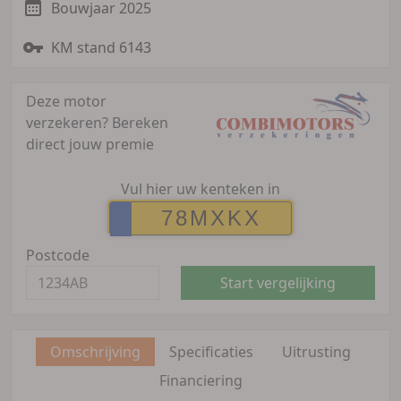
Bouwjaar 2025
KM stand 6143
Deze motor
verzekeren?
Bereken
direct jouw premie
Vul hier uw kenteken in
Postcode
Start vergelijking
Omschrijving
Specificaties
Uitrusting
Financiering