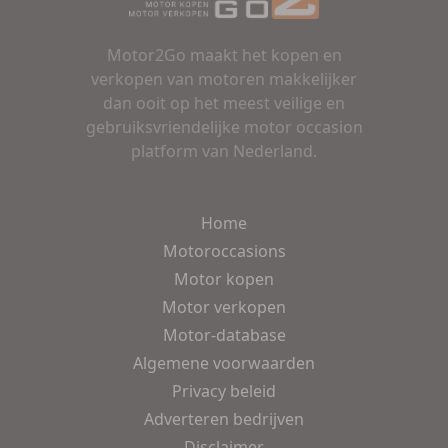
Motor2Go maakt het kopen en
verkopen van motoren makkelijker
dan ooit op het meest veilige en
gebruiksvriendelijke motor occasion
platform van Nederland.
Home
Motoroccasions
Motor kopen
Motor verkopen
Motor-database
Algemene voorwaarden
Privacy beleid
Adverteren bedrijven
Disclaimer