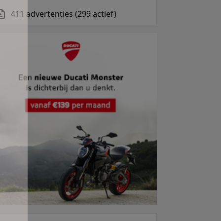
411 advertenties (299 actief)