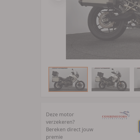
Deze motor
verzekeren?
Bereken direct jouw
premie