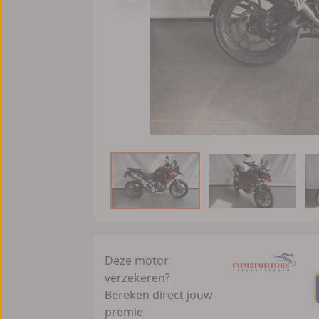
Deze motor
verzekeren?
Bereken direct jouw
premie