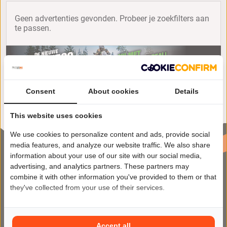
Geen advertenties gevonden. Probeer je zoekfilters aan
te passen.
Consent
About cookies
Details
This website uses cookies
We use cookies to personalize content and ads, provide social
media features, and analyze our website traffic. We also share
information about your use of our site with our social media,
advertising, and analytics partners. These partners may
combine it with other information you've provided to them or that
they've collected from your use of their services.
Motor2Go maakt het kopen en
Accept all