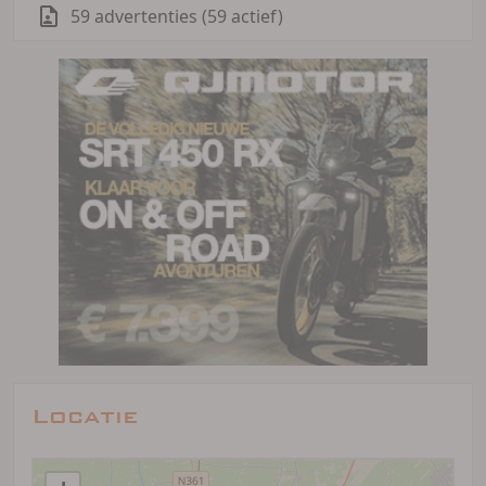
59 advertenties (59 actief)
Locatie