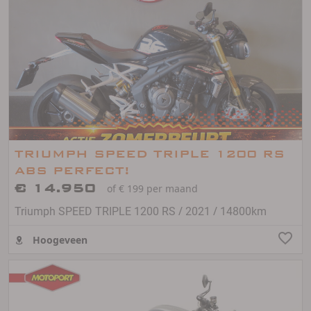
TRIUMPH SPEED TRIPLE 1200 RS
ABS PERFECT!
€ 14.950
of € 199 per maand
/
/
Triumph SPEED TRIPLE 1200 RS
2021
14800km
Hoogeveen