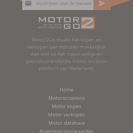
Motor2Go maakt het kopen en
verkopen van motoren makkelijker
dan ooit op het meest veilige en
gebruiksvriendelijke motor occasion
platform van Nederland.
Home
Motoroccasions
Motor kopen
Motor verkopen
Motor-database
Algemene voorwaarden