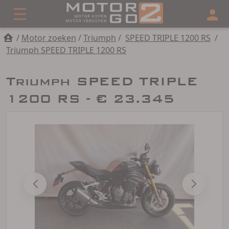
/
Motor zoeken
/
Triumph
/
SPEED TRIPLE 1200 RS
/
Triumph SPEED TRIPLE 1200 RS
Triumph SPEED TRIPLE
1200 RS - € 23.345