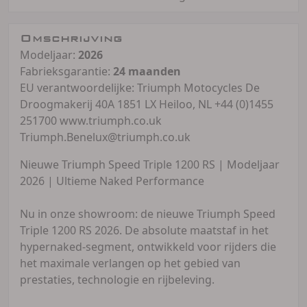
Omschrijving
Modeljaar:
2026
Fabrieksgarantie:
24 maanden
EU verantwoordelijke: Triumph Motocycles De
Droogmakerij 40A 1851 LX Heiloo, NL +44 (0)1455
251700 www.triumph.co.uk
Triumph.Benelux@triumph.co.uk
Nieuwe Triumph Speed Triple 1200 RS | Modeljaar
2026 | Ultieme Naked Performance
Nu in onze showroom: de nieuwe Triumph Speed
Triple 1200 RS 2026. De absolute maatstaf in het
hypernaked-segment, ontwikkeld voor rijders die
het maximale verlangen op het gebied van
prestaties, technologie en rijbeleving.