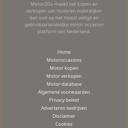
Motor2Go maakt het kopen en
verkopen van motoren makkelijker
dan ooit op het meest veilige en
gebruiksvriendelijke motor occasion
platform van Nederland.
Home
Motoroccasions
Motor kopen
Motor verkopen
Motor-database
Algemene voorwaarden
Privacy beleid
Adverteren bedrijven
Disclaimer
Cookies