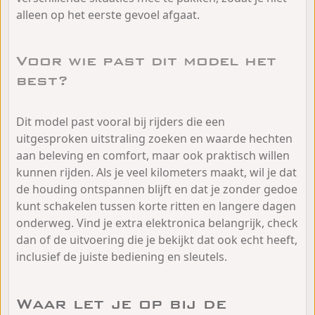
alleen op het eerste gevoel afgaat.
Voor wie past dit model het
best?
Dit model past vooral bij rijders die een
uitgesproken uitstraling zoeken en waarde hechten
aan beleving en comfort, maar ook praktisch willen
kunnen rijden. Als je veel kilometers maakt, wil je dat
de houding ontspannen blijft en dat je zonder gedoe
kunt schakelen tussen korte ritten en langere dagen
onderweg. Vind je extra elektronica belangrijk, check
dan of de uitvoering die je bekijkt dat ook echt heeft,
inclusief de juiste bediening en sleutels.
Waar let je op bij de