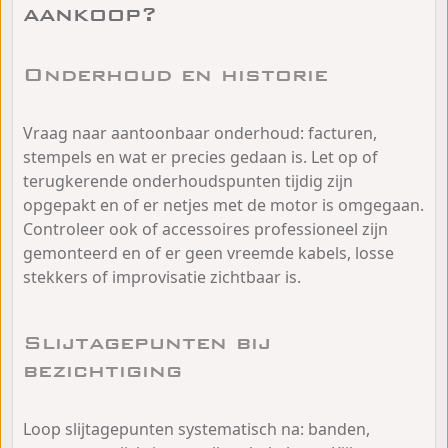
aankoop?
Onderhoud en historie
Vraag naar aantoonbaar onderhoud: facturen,
stempels en wat er precies gedaan is. Let op of
terugkerende onderhoudspunten tijdig zijn
opgepakt en of er netjes met de motor is omgegaan.
Controleer ook of accessoires professioneel zijn
gemonteerd en of er geen vreemde kabels, losse
stekkers of improvisatie zichtbaar is.
Slijtagepunten bij
bezichtiging
Loop slijtagepunten systematisch na: banden,