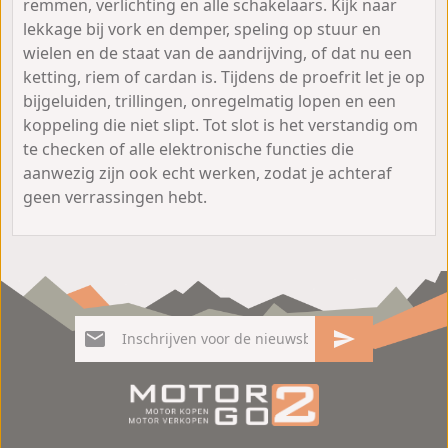
remmen, verlichting en alle schakelaars. Kijk naar
lekkage bij vork en demper, speling op stuur en
wielen en de staat van de aandrijving, of dat nu een
ketting, riem of cardan is. Tijdens de proefrit let je op
bijgeluiden, trillingen, onregelmatig lopen en een
koppeling die niet slipt. Tot slot is het verstandig om
te checken of alle elektronische functies die
aanwezig zijn ook echt werken, zodat je achteraf
geen verrassingen hebt.