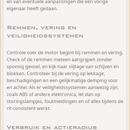
en van eventuele aanpassingen die een vorige
eigenaar heeft gedaan.
Remmen, vering en
veiligheidssystemen
Controle over de motor begint bij remmen en vering.
Check of de remmen meteen aangrijpen zonder
sponsig gevoel, en kijk naar slijtage van schijven en
blokken. Controleer bij de vering op lekkage,
beschadigingen en een gelijkmatige demping voor
en achter. Als er veiligheidssystemen aanwezig zijn,
zoals ABS of andere elektronica, let dan op
storingslampjes, foutmeldingen en of alles tijdens de
rit consistent werkt.
Verbruik en actieradius