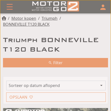
/
Motor kopen
/
Triumph
/
BONNEVILLE T120 BLACK
Triumph BONNEVILLE
T120 BLACK
Filter
OPSLAAN