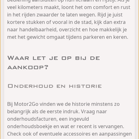
veel kilometers maakt, loont het om comfort en rust
in het rijden zwaarder te laten wegen. Rijd je juist
kortere stukken of vooral in de stad, kijk dan extra
naar handelbaarheid, overzicht en hoe makkelijk je
met het gewicht omgaat tijdens parkeren en keren.
Waar let je op bij de
aankoop?
Onderhoud en historie
Bij Motor2Go vinden we de historie minstens zo
belangrijk als de eerste indruk. Vraag naar
onderhoudsfacturen, een ingevuld
onderhoudsboekje en wat er recent is vervangen.
Check ook of eventuele accessoires en aanpassingen