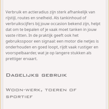
Verbruik en actieradius zijn sterk afhankelijk van
rijstijl, routes en snelheid. Als tankinhoud of
verbruikscijfers bij jouw occasion bekend zijn, helpt
dat om te bepalen of je vaak moet tanken in jouw
vaste ritten. In de praktijk geeft ook het
gebruiksspoor een signaal: een motor die netjes is
onderhouden en goed loopt, rijdt vaak rustiger en
voorspelbaarder, wat je op langere stukken als
prettiger ervaart.
Dagelijks gebruik
Woon-werk, toeren of
sportief