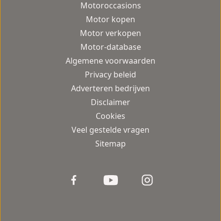
Motoroccasions
Motor kopen
Motor verkopen
Motor-database
Algemene voorwaarden
Privacy beleid
Adverteren bedrijven
Disclaimer
Cookies
Veel gestelde vragen
Sitemap