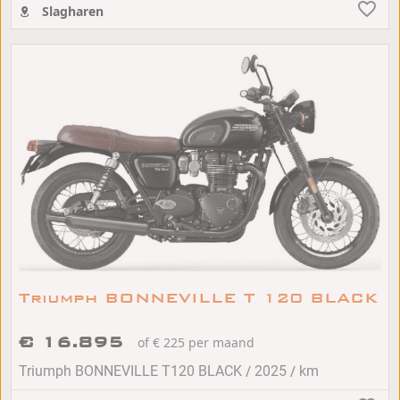
Slagharen
Triumph BONNEVILLE T 120 BLACK
€ 16.895
of € 225 per maand
/
/
Triumph BONNEVILLE T120 BLACK
2025
km