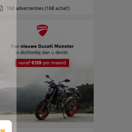
168 advertenties (168 actief)