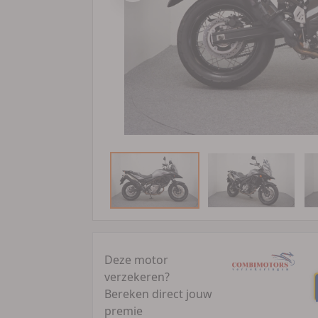
Deze motor
verzekeren?
Bereken direct jouw
premie